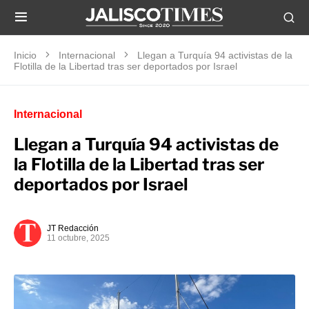
Inicio
Internacional
Llegan a Turquía 94 activistas de la
Flotilla de la Libertad tras ser deportados por Israel
Internacional
Llegan a Turquía 94 activistas de
la Flotilla de la Libertad tras ser
deportados por Israel
JT Redacción
11 octubre, 2025