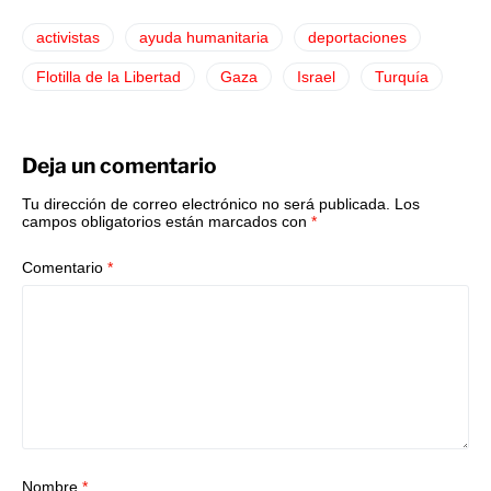
activistas
ayuda humanitaria
deportaciones
Flotilla de la Libertad
Gaza
Israel
Turquía
Deja un comentario
Tu dirección de correo electrónico no será publicada.
Los
campos obligatorios están marcados con
*
Comentario
*
Nombre
*