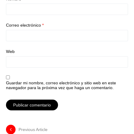
Correo electrónico
*
Web
Guardar mi nombre, correo electrónico y sitio web en este
navegador para la próxima vez que haga un comentario.
Previous Article