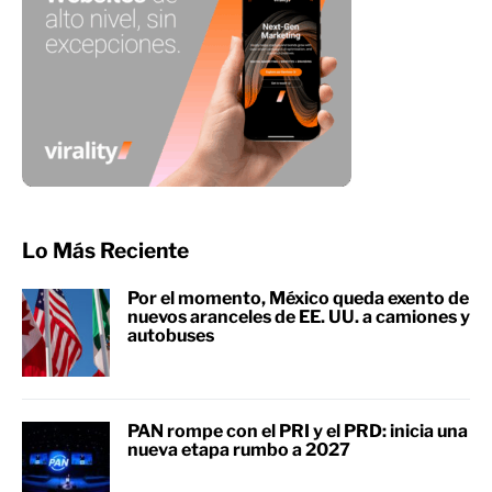
Lo Más Reciente
Por el momento, México queda exento de
nuevos aranceles de EE. UU. a camiones y
autobuses
PAN rompe con el PRI y el PRD: inicia una
nueva etapa rumbo a 2027