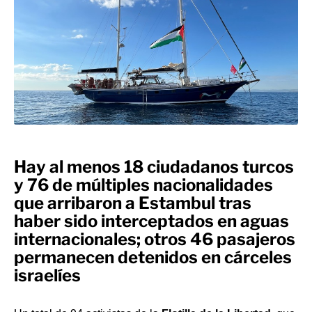
Hay al menos 18 ciudadanos turcos
y 76 de múltiples nacionalidades
que arribaron a Estambul tras
haber sido interceptados en aguas
internacionales; otros 46 pasajeros
permanecen detenidos en cárceles
israelíes