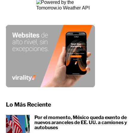
Lo Más Reciente
Por el momento, México queda exento de
nuevos aranceles de EE. UU. a camiones y
autobuses