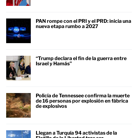
PAN rompe con el PRI y el PRD: inicia una
nueva etapa rumbo a 2027
“Trump declara el fin de la guerra entre
Israel y Hamás”
Policía de Tennessee confirma la muerte
de 16 personas por explosión en fábrica
de explosivos
Llegan a Turquía 94 activistas de la