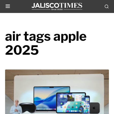
air tags apple
2025