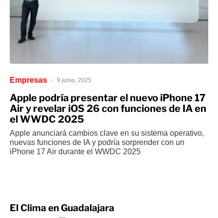
Empresas
9 junio, 2025
Apple podría presentar el nuevo iPhone 17
Air y revelar iOS 26 con funciones de IA en
el WWDC 2025
Apple anunciará cambios clave en su sistema operativo,
nuevas funciones de IA y podría sorprender con un
iPhone 17 Air durante el WWDC 2025
El Clima en Guadalajara