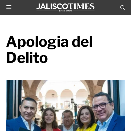
Apologia del
Delito