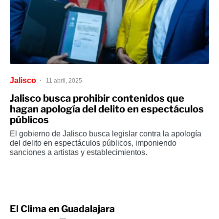
Jalisco
11 abril, 2025
Jalisco busca prohibir contenidos que
hagan apología del delito en espectáculos
públicos
El gobierno de Jalisco busca legislar contra la apología
del delito en espectáculos públicos, imponiendo
sanciones a artistas y establecimientos.
El Clima en Guadalajara