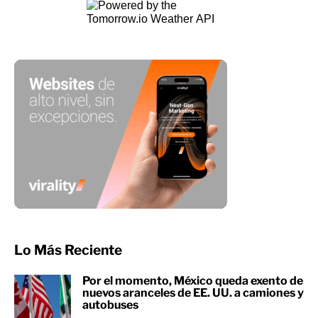
Lo Más Reciente
Por el momento, México queda exento de
nuevos aranceles de EE. UU. a camiones y
autobuses