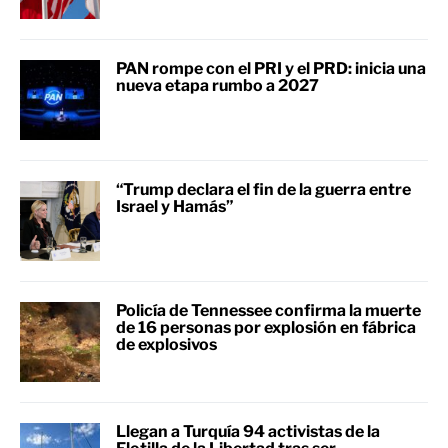
PAN rompe con el PRI y el PRD: inicia una
nueva etapa rumbo a 2027
“Trump declara el fin de la guerra entre
Israel y Hamás”
Policía de Tennessee confirma la muerte
de 16 personas por explosión en fábrica
de explosivos
Llegan a Turquía 94 activistas de la