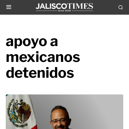
apoyo a
mexicanos
detenidos