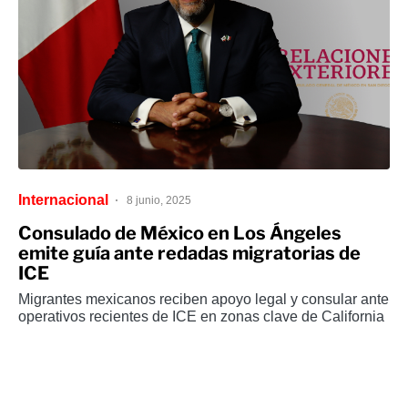
Internacional
8 junio, 2025
Consulado de México en Los Ángeles
emite guía ante redadas migratorias de
ICE
Migrantes mexicanos reciben apoyo legal y consular ante
operativos recientes de ICE en zonas clave de California