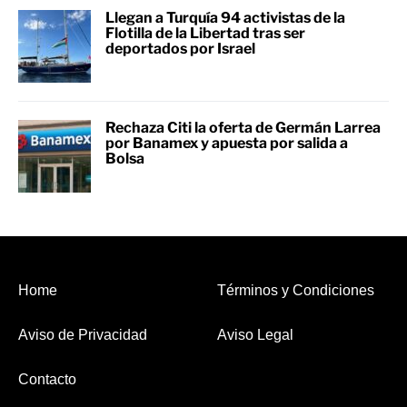
Llegan a Turquía 94 activistas de la
Flotilla de la Libertad tras ser
deportados por Israel
Rechaza Citi la oferta de Germán Larrea
por Banamex y apuesta por salida a
Bolsa
Home
Términos y Condiciones
Aviso de Privacidad
Aviso Legal
Contacto