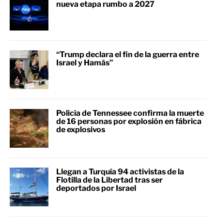
nueva etapa rumbo a 2027
“Trump declara el fin de la guerra entre
Israel y Hamás”
Policía de Tennessee confirma la muerte
de 16 personas por explosión en fábrica
de explosivos
Llegan a Turquía 94 activistas de la
Flotilla de la Libertad tras ser
deportados por Israel