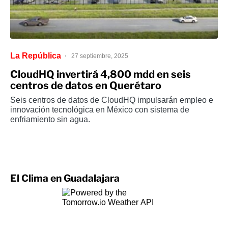
La República
27 septiembre, 2025
CloudHQ invertirá 4,800 mdd en seis
centros de datos en Querétaro
Seis centros de datos de CloudHQ impulsarán empleo e
innovación tecnológica en México con sistema de
enfriamiento sin agua.
El Clima en Guadalajara