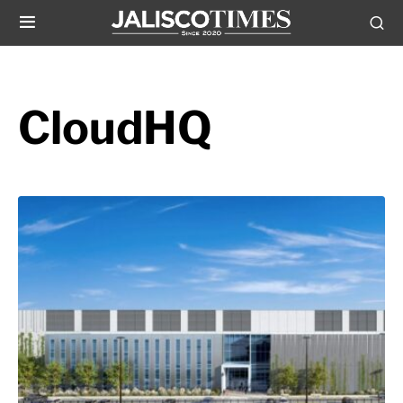
CloudHQ