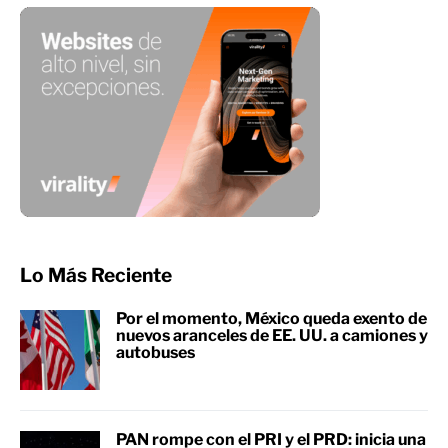
Lo Más Reciente
Por el momento, México queda exento de
nuevos aranceles de EE. UU. a camiones y
autobuses
PAN rompe con el PRI y el PRD: inicia una