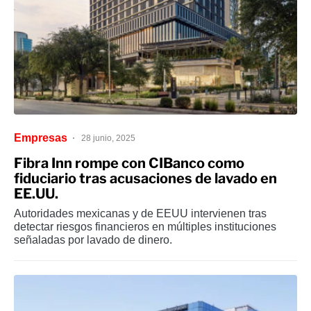
Empresas
28 junio, 2025
Fibra Inn rompe con CIBanco como
fiduciario tras acusaciones de lavado en
EE.UU.
Autoridades mexicanas y de EEUU intervienen tras
detectar riesgos financieros en múltiples instituciones
señaladas por lavado de dinero.