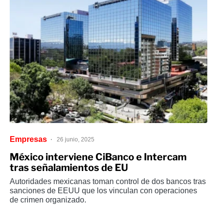
Empresas
26 junio, 2025
México interviene CiBanco e Intercam
tras señalamientos de EU
Autoridades mexicanas toman control de dos bancos tras
sanciones de EEUU que los vinculan con operaciones
de crimen organizado.