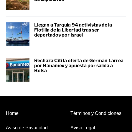
Llegan a Turquía 94 activistas de la
Flotilla de la Libertad tras ser
deportados por Israel
Rechaza Citi la oferta de Germán Larrea
por Banamex y apuesta por salida a
Bolsa
Home
Términos y Condiciones
Aviso de Privacidad
Aviso Legal