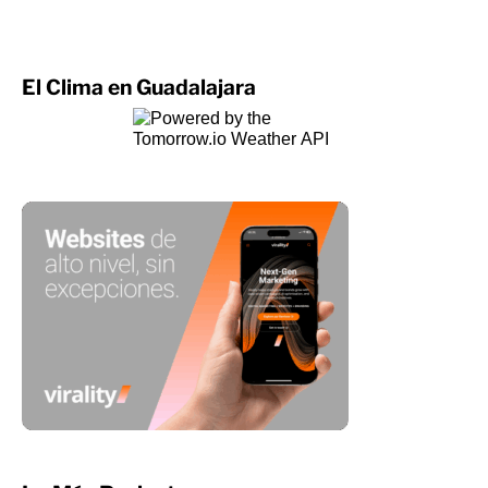
El Clima en Guadalajara