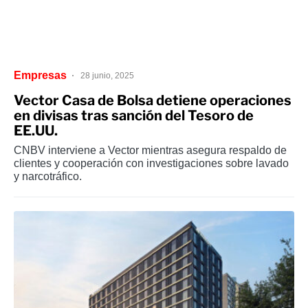
Empresas
28 junio, 2025
Vector Casa de Bolsa detiene operaciones
en divisas tras sanción del Tesoro de
EE.UU.
CNBV interviene a Vector mientras asegura respaldo de
clientes y cooperación con investigaciones sobre lavado
y narcotráfico.