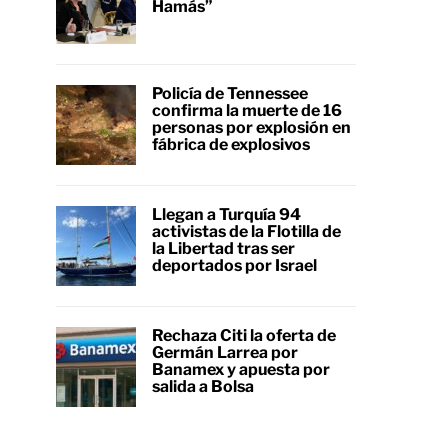
Hamás”
Policía de Tennessee
confirma la muerte de 16
personas por explosión en
fábrica de explosivos
Llegan a Turquía 94
activistas de la Flotilla de
la Libertad tras ser
deportados por Israel
Rechaza Citi la oferta de
Germán Larrea por
Banamex y apuesta por
salida a Bolsa