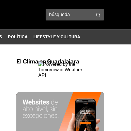
S
POLÍTICA
LIFESTYLE Y CULTURA
El Clima en Guadalajara