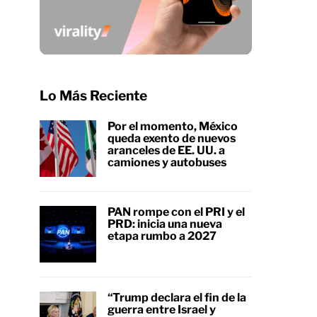
Lo Más Reciente
Por el momento, México
queda exento de nuevos
aranceles de EE. UU. a
camiones y autobuses
PAN rompe con el PRI y el
PRD: inicia una nueva
etapa rumbo a 2027
“Trump declara el fin de la
guerra entre Israel y