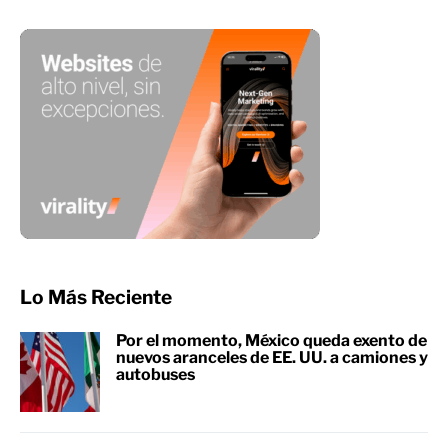
Lo Más Reciente
Por el momento, México queda exento de
nuevos aranceles de EE. UU. a camiones y
autobuses