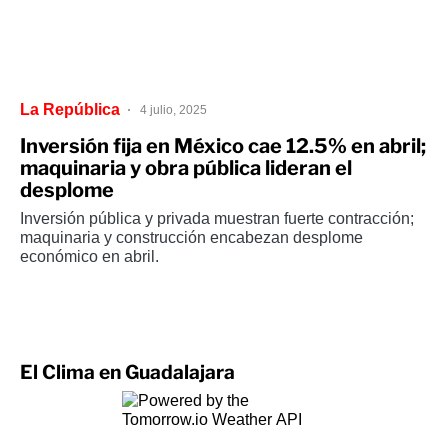
La República
4 julio, 2025
Inversión fija en México cae 12.5% en abril;
maquinaria y obra pública lideran el
desplome
Inversión pública y privada muestran fuerte contracción;
maquinaria y construcción encabezan desplome
económico en abril.
El Clima en Guadalajara