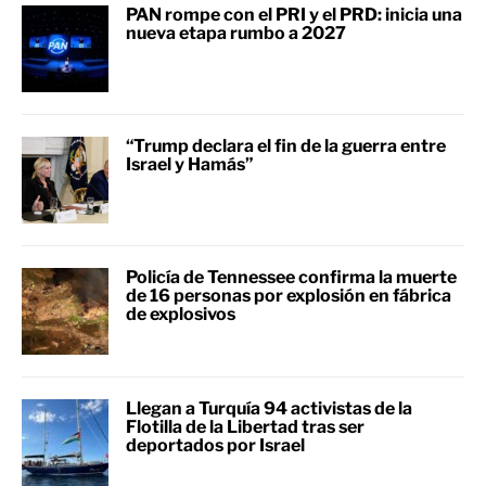
PAN rompe con el PRI y el PRD: inicia una
nueva etapa rumbo a 2027
“Trump declara el fin de la guerra entre
Israel y Hamás”
Policía de Tennessee confirma la muerte
de 16 personas por explosión en fábrica
de explosivos
Llegan a Turquía 94 activistas de la
Flotilla de la Libertad tras ser
deportados por Israel