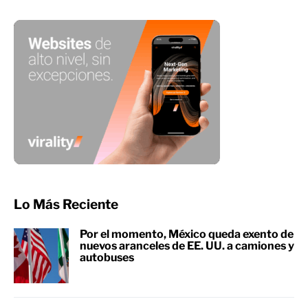
Lo Más Reciente
Por el momento, México queda exento de
nuevos aranceles de EE. UU. a camiones y
autobuses