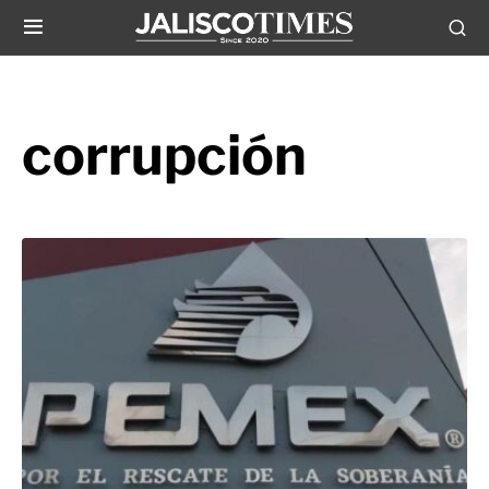
corrupción