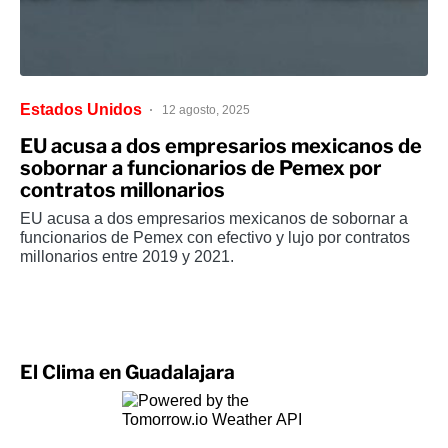
Estados Unidos
12 agosto, 2025
EU acusa a dos empresarios mexicanos de
sobornar a funcionarios de Pemex por
contratos millonarios
EU acusa a dos empresarios mexicanos de sobornar a
funcionarios de Pemex con efectivo y lujo por contratos
millonarios entre 2019 y 2021.
El Clima en Guadalajara