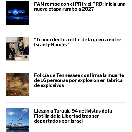
PAN rompe con el PRI y el PRD: inicia una
nueva etapa rumbo a 2027
“Trump declara el fin de la guerra entre
Israel y Hamás”
Policía de Tennessee confirma la muerte
de 16 personas por explosión en fábrica
de explosivos
Llegan a Turquía 94 activistas de la
Flotilla de la Libertad tras ser
deportados por Israel