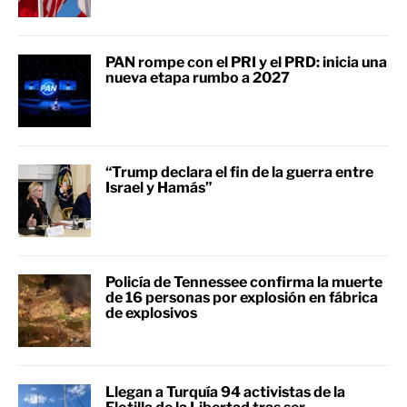
PAN rompe con el PRI y el PRD: inicia una
nueva etapa rumbo a 2027
“Trump declara el fin de la guerra entre
Israel y Hamás”
Policía de Tennessee confirma la muerte
de 16 personas por explosión en fábrica
de explosivos
Llegan a Turquía 94 activistas de la