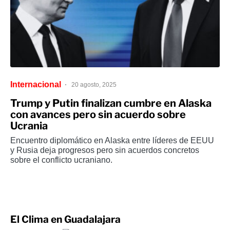
Internacional
20 agosto, 2025
Trump y Putin finalizan cumbre en Alaska
con avances pero sin acuerdo sobre
Ucrania
Encuentro diplomático en Alaska entre líderes de EEUU
y Rusia deja progresos pero sin acuerdos concretos
sobre el conflicto ucraniano.
El Clima en Guadalajara