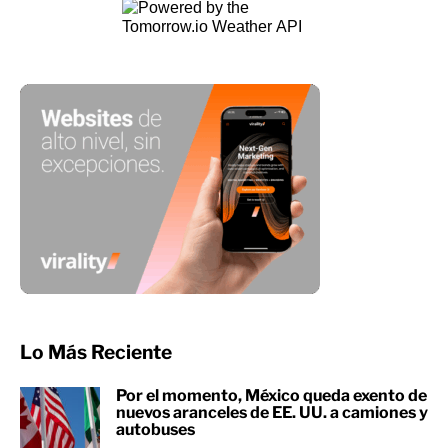
Lo Más Reciente
Por el momento, México queda exento de
nuevos aranceles de EE. UU. a camiones y
autobuses