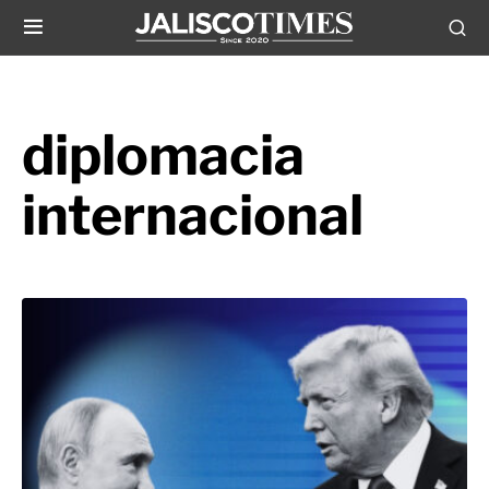
diplomacia
internacional