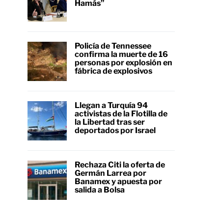
Hamás”
Policía de Tennessee
confirma la muerte de 16
personas por explosión en
fábrica de explosivos
Llegan a Turquía 94
activistas de la Flotilla de
la Libertad tras ser
deportados por Israel
Rechaza Citi la oferta de
Germán Larrea por
Banamex y apuesta por
salida a Bolsa