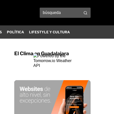
S
POLÍTICA
LIFESTYLE Y CULTURA
El Clima en Guadalajara