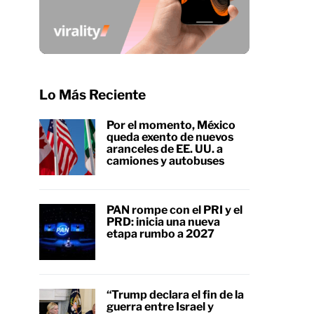
Lo Más Reciente
Por el momento, México
queda exento de nuevos
aranceles de EE. UU. a
camiones y autobuses
PAN rompe con el PRI y el
PRD: inicia una nueva
etapa rumbo a 2027
“Trump declara el fin de la
guerra entre Israel y