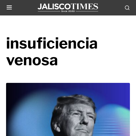
insuficiencia
venosa