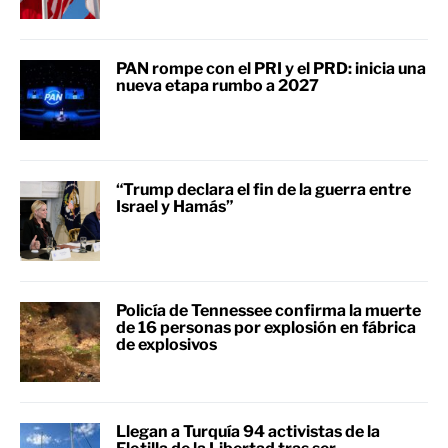
PAN rompe con el PRI y el PRD: inicia una
nueva etapa rumbo a 2027
“Trump declara el fin de la guerra entre
Israel y Hamás”
Policía de Tennessee confirma la muerte
de 16 personas por explosión en fábrica
de explosivos
Llegan a Turquía 94 activistas de la