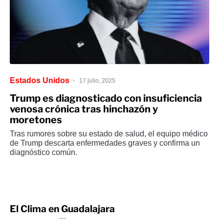
Estados Unidos
17 julio, 2025
Trump es diagnosticado con insuficiencia
venosa crónica tras hinchazón y
moretones
Tras rumores sobre su estado de salud, el equipo médico
de Trump descarta enfermedades graves y confirma un
diagnóstico común.
El Clima en Guadalajara