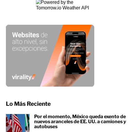
Lo Más Reciente
Por el momento, México queda exento de
nuevos aranceles de EE. UU. a camiones y
autobuses