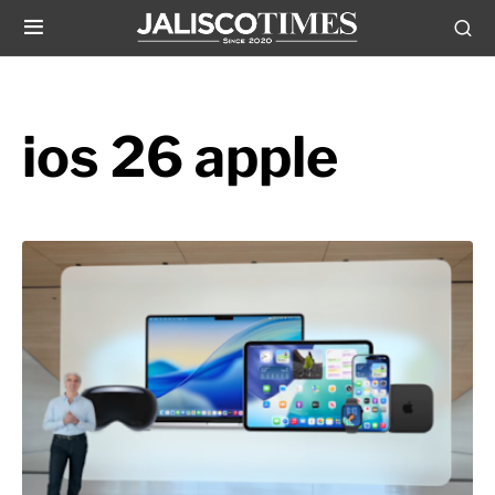
ios 26 apple