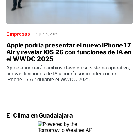
Empresas
9 junio, 2025
Apple podría presentar el nuevo iPhone 17
Air y revelar iOS 26 con funciones de IA en
el WWDC 2025
Apple anunciará cambios clave en su sistema operativo,
nuevas funciones de IA y podría sorprender con un
iPhone 17 Air durante el WWDC 2025
El Clima en Guadalajara