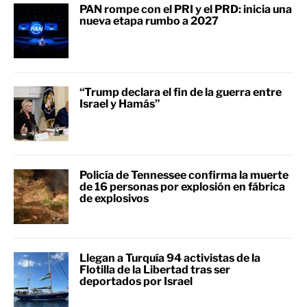
PAN rompe con el PRI y el PRD: inicia una
nueva etapa rumbo a 2027
“Trump declara el fin de la guerra entre
Israel y Hamás”
Policía de Tennessee confirma la muerte
de 16 personas por explosión en fábrica
de explosivos
Llegan a Turquía 94 activistas de la
Flotilla de la Libertad tras ser
deportados por Israel