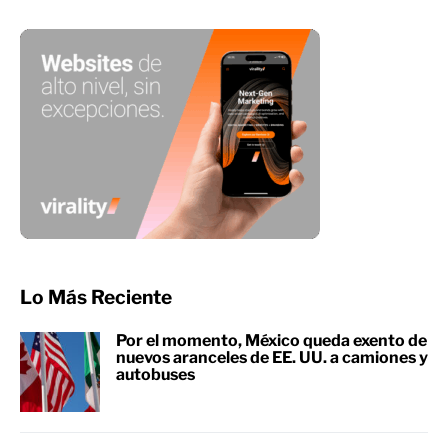
Lo Más Reciente
Por el momento, México queda exento de
nuevos aranceles de EE. UU. a camiones y
autobuses