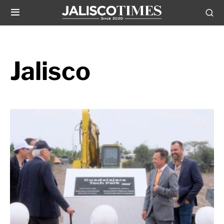
Jalisco