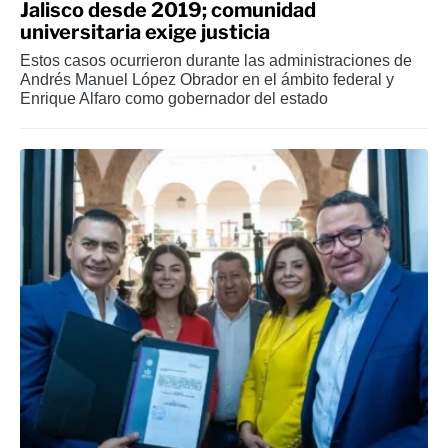
Jalisco desde 2019; comunidad
universitaria exige justicia
Estos casos ocurrieron durante las administraciones de
Andrés Manuel López Obrador en el ámbito federal y
Enrique Alfaro como gobernador del estado