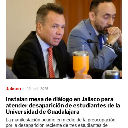
Jalisco
12 abril, 2025
Instalan mesa de diálogo en Jalisco para
atender desaparición de estudiantes de la
Universidad de Guadalajara
La manifestación ocurrió en medio de la preocupación
por la desaparición reciente de tres estudiantes de