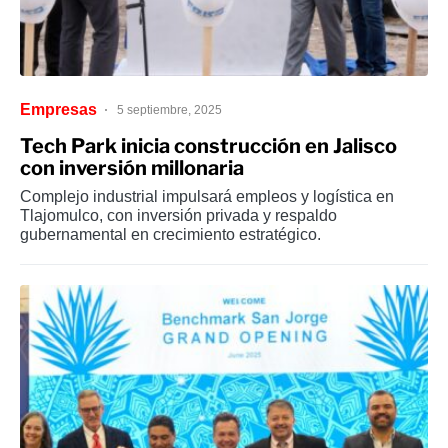
Empresas
5 septiembre, 2025
Tech Park inicia construcción en Jalisco
con inversión millonaria
Complejo industrial impulsará empleos y logística en
Tlajomulco, con inversión privada y respaldo
gubernamental en crecimiento estratégico.