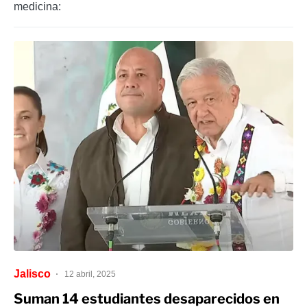
medicina:
Jalisco
12 abril, 2025
Suman 14 estudiantes desaparecidos en