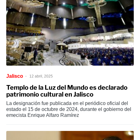
Jalisco
12 abril, 2025
Templo de la Luz del Mundo es declarado
patrimonio cultural en Jalisco
La designación fue publicada en el periódico oficial del
estado el 15 de octubre de 2024, durante el gobierno del
emecista Enrique Alfaro Ramírez