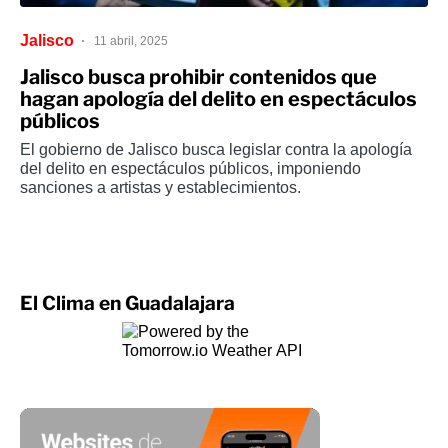
Jalisco
11 abril, 2025
Jalisco busca prohibir contenidos que
hagan apología del delito en espectáculos
públicos
El gobierno de Jalisco busca legislar contra la apología
del delito en espectáculos públicos, imponiendo
sanciones a artistas y establecimientos.
El Clima en Guadalajara