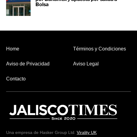
Bolsa
Home
Términos y Condiciones
Aviso de Privacidad
Aviso Legal
Contacto
Una empresa de Hasker Group Ltd.
Virality UK