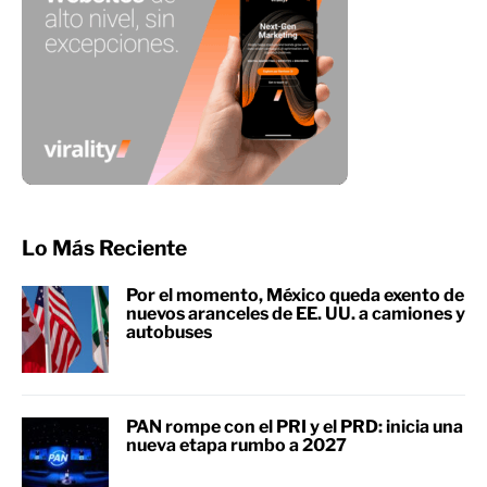
Lo Más Reciente
Por el momento, México queda exento de
nuevos aranceles de EE. UU. a camiones y
autobuses
PAN rompe con el PRI y el PRD: inicia una
nueva etapa rumbo a 2027