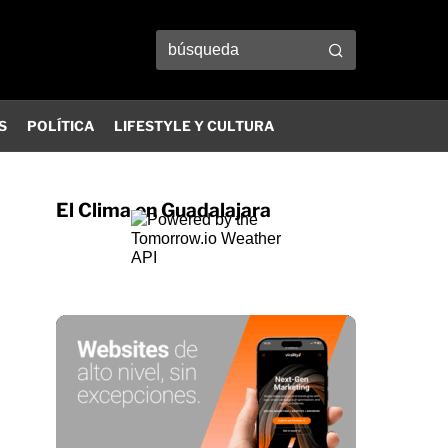
S
POLÍTICA
LIFESTYLE Y CULTURA
El Clima en Guadalajara