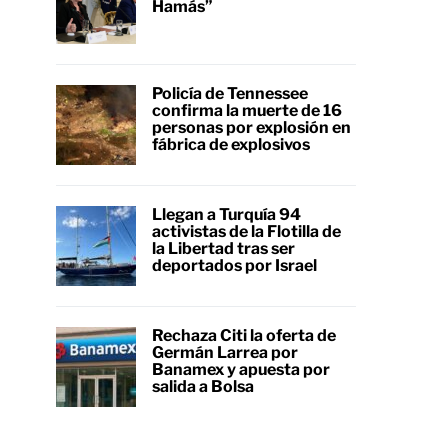
Hamás”
Policía de Tennessee
confirma la muerte de 16
personas por explosión en
fábrica de explosivos
Llegan a Turquía 94
activistas de la Flotilla de
la Libertad tras ser
deportados por Israel
Rechaza Citi la oferta de
Germán Larrea por
Banamex y apuesta por
salida a Bolsa