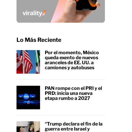
Lo Más Reciente
Por el momento, México
queda exento de nuevos
aranceles de EE. UU. a
camiones y autobuses
PAN rompe con el PRI y el
PRD: inicia una nueva
etapa rumbo a 2027
“Trump declara el fin de la
guerra entre Israel y