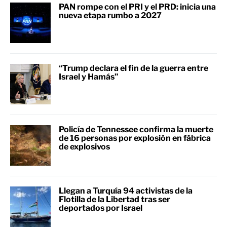
PAN rompe con el PRI y el PRD: inicia una
nueva etapa rumbo a 2027
“Trump declara el fin de la guerra entre
Israel y Hamás”
Policía de Tennessee confirma la muerte
de 16 personas por explosión en fábrica
de explosivos
Llegan a Turquía 94 activistas de la
Flotilla de la Libertad tras ser
deportados por Israel