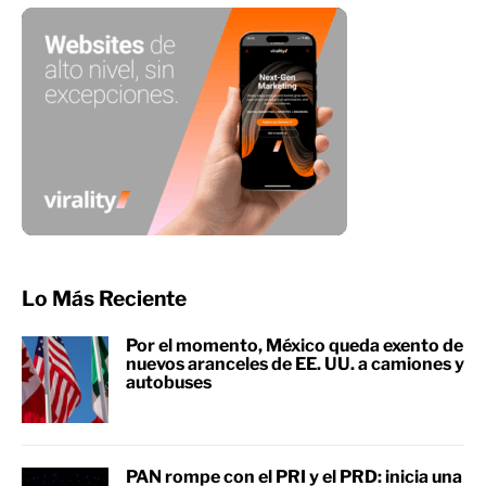
Lo Más Reciente
Por el momento, México queda exento de
nuevos aranceles de EE. UU. a camiones y
autobuses
PAN rompe con el PRI y el PRD: inicia una