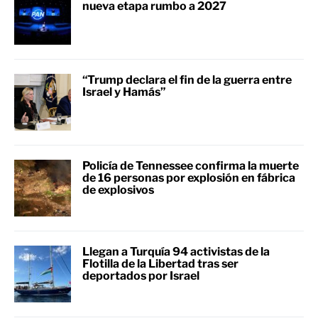
nueva etapa rumbo a 2027
“Trump declara el fin de la guerra entre
Israel y Hamás”
Policía de Tennessee confirma la muerte
de 16 personas por explosión en fábrica
de explosivos
Llegan a Turquía 94 activistas de la
Flotilla de la Libertad tras ser
deportados por Israel