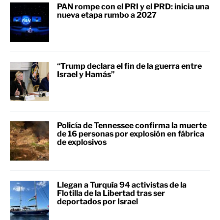
PAN rompe con el PRI y el PRD: inicia una
nueva etapa rumbo a 2027
“Trump declara el fin de la guerra entre
Israel y Hamás”
Policía de Tennessee confirma la muerte
de 16 personas por explosión en fábrica
de explosivos
Llegan a Turquía 94 activistas de la
Flotilla de la Libertad tras ser
deportados por Israel