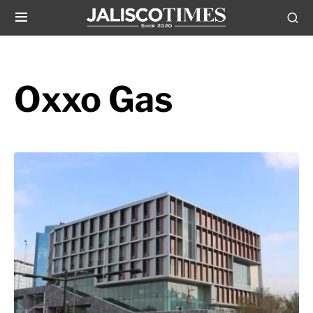
Oxxo Gas