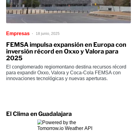
Empresas
18 junio, 2025
FEMSA impulsa expansión en Europa con
inversión récord en Oxxo y Valora para
2025
El conglomerado regiomontano destina recursos récord
para expandir Oxxo, Valora y Coca-Cola FEMSA con
innovaciones tecnológicas y nuevas aperturas.
El Clima en Guadalajara