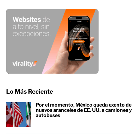
Lo Más Reciente
Por el momento, México queda exento de
nuevos aranceles de EE. UU. a camiones y
autobuses