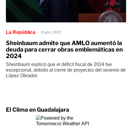
La República
8 julio, 2025
Sheinbaum admite que AMLO aumentó la
deuda para cerrar obras emblemáticas en
2024
Sheinbaum explicó que el déficit fiscal de 2024 fue
excepcional, debido al cierre de proyectos del sexenio de
López Obrador.
El Clima en Guadalajara