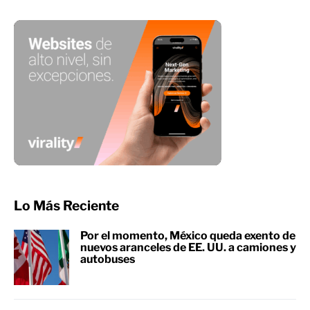
Lo Más Reciente
Por el momento, México queda exento de
nuevos aranceles de EE. UU. a camiones y
autobuses