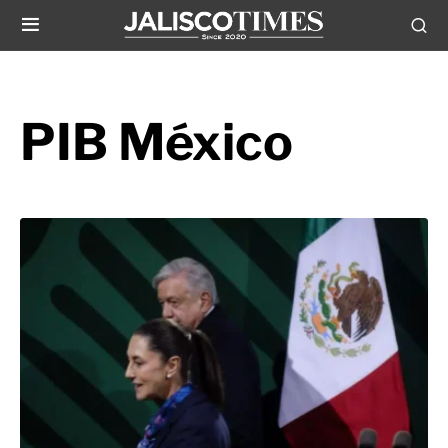
PIB México