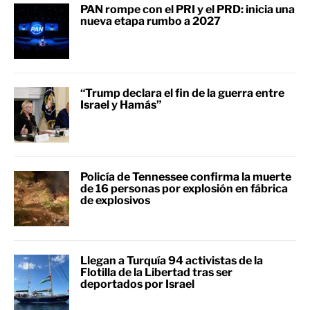
PAN rompe con el PRI y el PRD: inicia una
nueva etapa rumbo a 2027
“Trump declara el fin de la guerra entre
Israel y Hamás”
Policía de Tennessee confirma la muerte
de 16 personas por explosión en fábrica
de explosivos
Llegan a Turquía 94 activistas de la
Flotilla de la Libertad tras ser
deportados por Israel