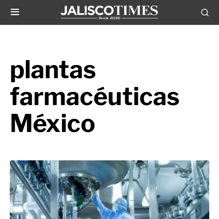
plantas
farmacéuticas
México