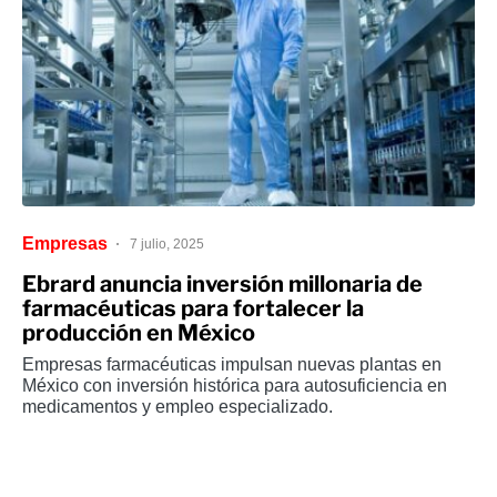
Empresas
7 julio, 2025
Ebrard anuncia inversión millonaria de
farmacéuticas para fortalecer la
producción en México
Empresas farmacéuticas impulsan nuevas plantas en
México con inversión histórica para autosuficiencia en
medicamentos y empleo especializado.