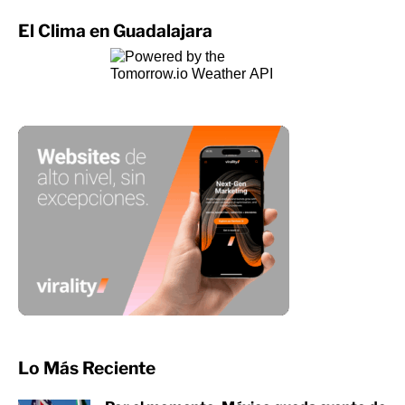
El Clima en Guadalajara
Lo Más Reciente