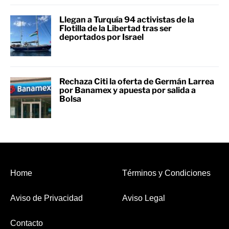
Llegan a Turquía 94 activistas de la
Flotilla de la Libertad tras ser
deportados por Israel
Rechaza Citi la oferta de Germán Larrea
por Banamex y apuesta por salida a
Bolsa
Home
Términos y Condiciones
Aviso de Privacidad
Aviso Legal
Contacto