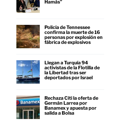
Hamás”
Policía de Tennessee
confirma la muerte de 16
personas por explosión en
fábrica de explosivos
Llegan a Turquía 94
activistas de la Flotilla de
la Libertad tras ser
deportados por Israel
Rechaza Citi la oferta de
Germán Larrea por
Banamex y apuesta por
salida a Bolsa