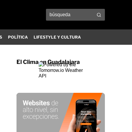
S
POLÍTICA
LIFESTYLE Y CULTURA
El Clima en Guadalajara