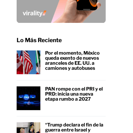
Lo Más Reciente
Por el momento, México
queda exento de nuevos
aranceles de EE. UU. a
camiones y autobuses
PAN rompe con el PRI y el
PRD: inicia una nueva
etapa rumbo a 2027
“Trump declara el fin de la
guerra entre Israel y