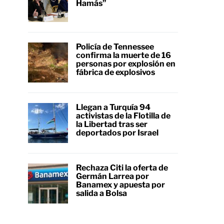
Hamás”
Policía de Tennessee
confirma la muerte de 16
personas por explosión en
fábrica de explosivos
Llegan a Turquía 94
activistas de la Flotilla de
la Libertad tras ser
deportados por Israel
Rechaza Citi la oferta de
Germán Larrea por
Banamex y apuesta por
salida a Bolsa