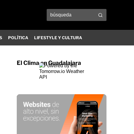
S
POLÍTICA
LIFESTYLE Y CULTURA
El Clima en Guadalajara