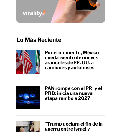
Lo Más Reciente
Por el momento, México
queda exento de nuevos
aranceles de EE. UU. a
camiones y autobuses
PAN rompe con el PRI y el
PRD: inicia una nueva
etapa rumbo a 2027
“Trump declara el fin de la
guerra entre Israel y