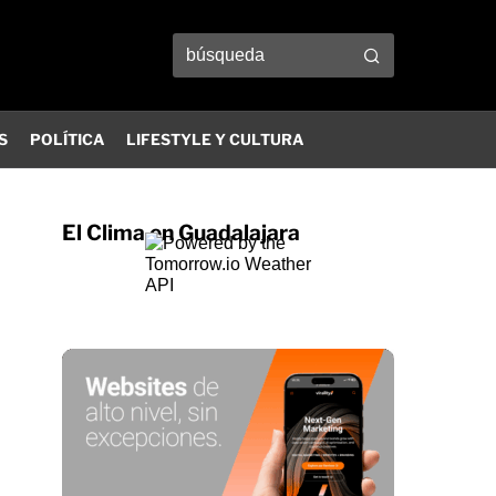
S
POLÍTICA
LIFESTYLE Y CULTURA
El Clima en Guadalajara