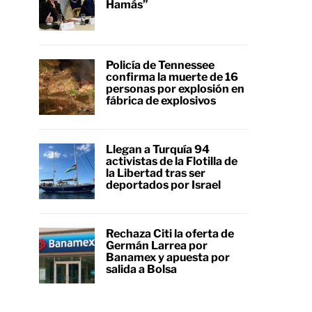
Hamás”
Policía de Tennessee
confirma la muerte de 16
personas por explosión en
fábrica de explosivos
Llegan a Turquía 94
activistas de la Flotilla de
la Libertad tras ser
deportados por Israel
Rechaza Citi la oferta de
Germán Larrea por
Banamex y apuesta por
salida a Bolsa