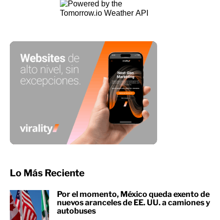
Lo Más Reciente
Por el momento, México queda exento de
nuevos aranceles de EE. UU. a camiones y
autobuses