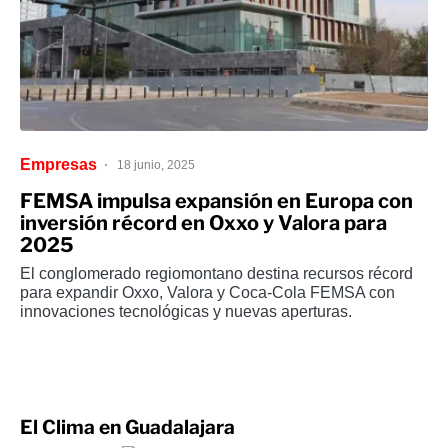
Empresas
18 junio, 2025
FEMSA impulsa expansión en Europa con
inversión récord en Oxxo y Valora para
2025
El conglomerado regiomontano destina recursos récord
para expandir Oxxo, Valora y Coca-Cola FEMSA con
innovaciones tecnológicas y nuevas aperturas.
El Clima en Guadalajara