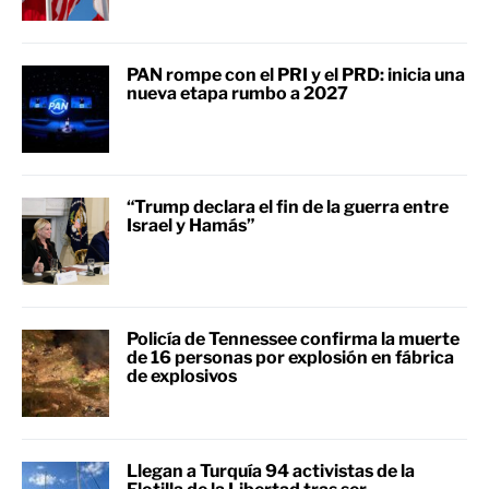
PAN rompe con el PRI y el PRD: inicia una
nueva etapa rumbo a 2027
“Trump declara el fin de la guerra entre
Israel y Hamás”
Policía de Tennessee confirma la muerte
de 16 personas por explosión en fábrica
de explosivos
Llegan a Turquía 94 activistas de la