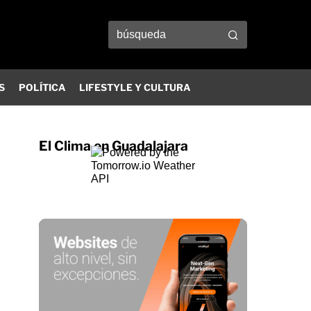
S
POLÍTICA
LIFESTYLE Y CULTURA
El Clima en Guadalajara