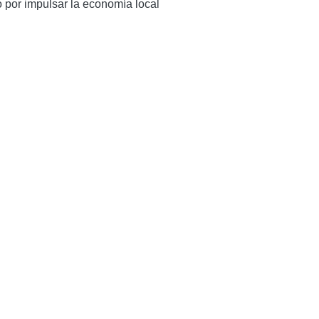
o por impulsar la economía local