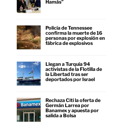
Hamás”
Policía de Tennessee
confirma la muerte de 16
personas por explosión en
fábrica de explosivos
Llegan a Turquía 94
activistas de la Flotilla de
la Libertad tras ser
deportados por Israel
Rechaza Citi la oferta de
Germán Larrea por
Banamex y apuesta por
salida a Bolsa