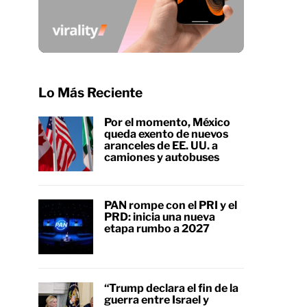
Lo Más Reciente
Por el momento, México
queda exento de nuevos
aranceles de EE. UU. a
camiones y autobuses
PAN rompe con el PRI y el
PRD: inicia una nueva
etapa rumbo a 2027
“Trump declara el fin de la
guerra entre Israel y