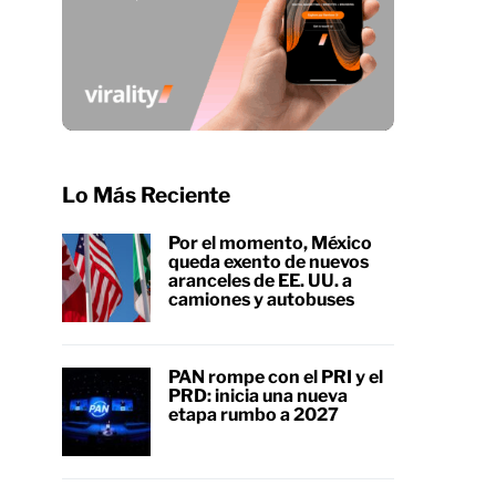
Lo Más Reciente
Por el momento, México
queda exento de nuevos
aranceles de EE. UU. a
camiones y autobuses
PAN rompe con el PRI y el
PRD: inicia una nueva
etapa rumbo a 2027