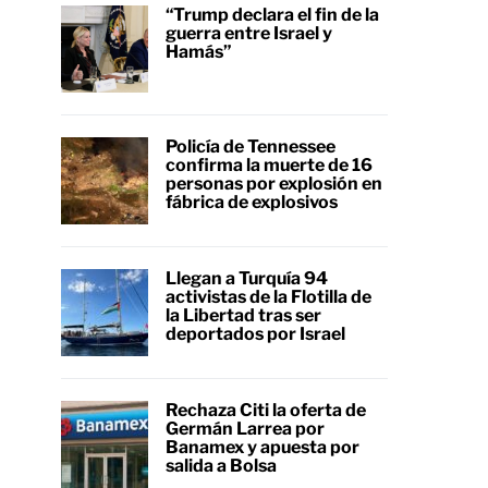
“Trump declara el fin de la
guerra entre Israel y
Hamás”
Policía de Tennessee
confirma la muerte de 16
personas por explosión en
fábrica de explosivos
Llegan a Turquía 94
activistas de la Flotilla de
la Libertad tras ser
deportados por Israel
Rechaza Citi la oferta de
Germán Larrea por
Banamex y apuesta por
salida a Bolsa