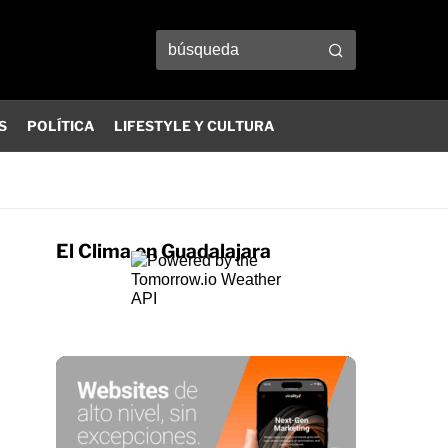
S
POLÍTICA
LIFESTYLE Y CULTURA
El Clima en Guadalajara