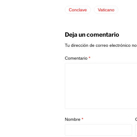
Conclave
Vaticano
Deja un comentario
Tu dirección de correo electrónico no
Comentario
*
Nombre
*