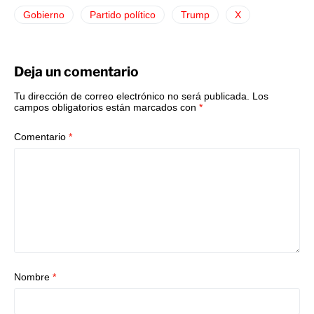
Gobierno
Partido político
Trump
X
Deja un comentario
Tu dirección de correo electrónico no será publicada.
Los
campos obligatorios están marcados con
*
Comentario
*
Nombre
*