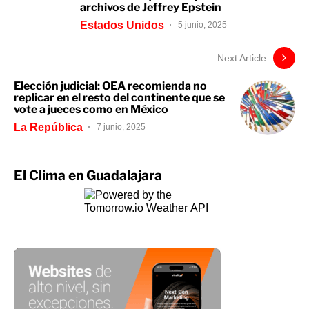
archivos de Jeffrey Epstein
Estados Unidos
5 junio, 2025
Next Article
Elección judicial: OEA recomienda no
replicar en el resto del continente que se
vote a jueces como en México
La República
7 junio, 2025
El Clima en Guadalajara