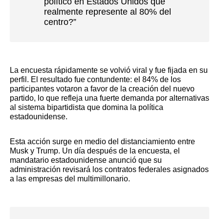
político en Estados Unidos que
realmente represente al 80% del
centro?”
La encuesta rápidamente se volvió viral y fue fijada en su
perfil. El resultado fue contundente: el 84% de los
participantes votaron a favor de la creación del nuevo
partido, lo que refleja una fuerte demanda por alternativas
al sistema bipartidista que domina la política
estadounidense.
Esta acción surge en medio del distanciamiento entre
Musk y Trump. Un día después de la encuesta, el
mandatario estadounidense anunció que su
administración revisará los contratos federales asignados
a las empresas del multimillonario.