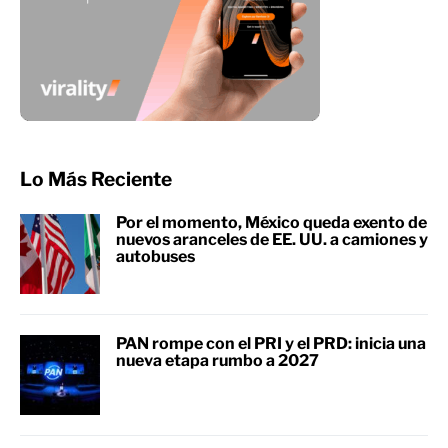
Lo Más Reciente
Por el momento, México queda exento de
nuevos aranceles de EE. UU. a camiones y
autobuses
PAN rompe con el PRI y el PRD: inicia una
nueva etapa rumbo a 2027