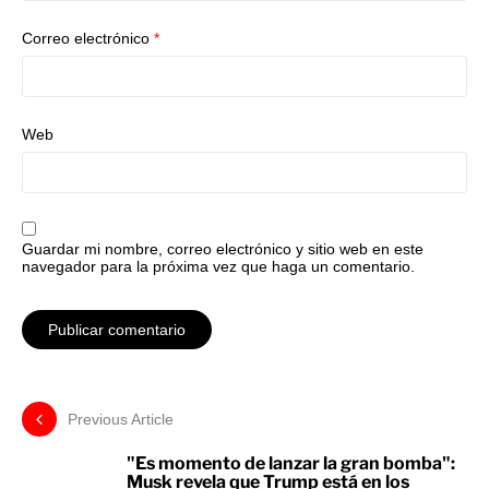
Correo electrónico
*
Web
Guardar mi nombre, correo electrónico y sitio web en este
navegador para la próxima vez que haga un comentario.
Previous Article
"Es momento de lanzar la gran bomba":
Musk revela que Trump está en los