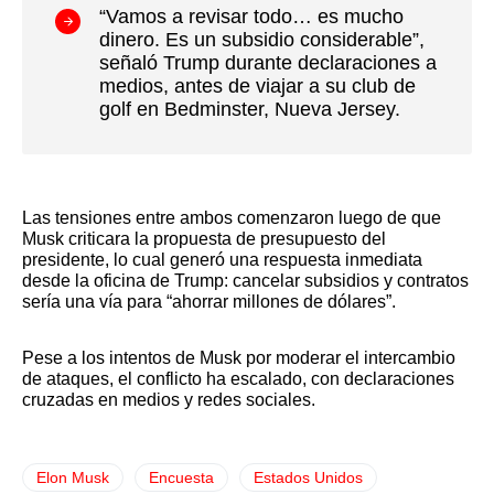
“Vamos a revisar todo… es mucho
dinero. Es un subsidio considerable”,
señaló Trump durante declaraciones a
medios, antes de viajar a su club de
golf en Bedminster, Nueva Jersey.
Las tensiones entre ambos comenzaron luego de que
Musk criticara la propuesta de presupuesto del
presidente, lo cual generó una respuesta inmediata
desde la oficina de Trump: cancelar subsidios y contratos
sería una vía para “ahorrar millones de dólares”.
Pese a los intentos de Musk por moderar el intercambio
de ataques, el conflicto ha escalado, con declaraciones
cruzadas en medios y redes sociales.
Elon Musk
Encuesta
Estados Unidos