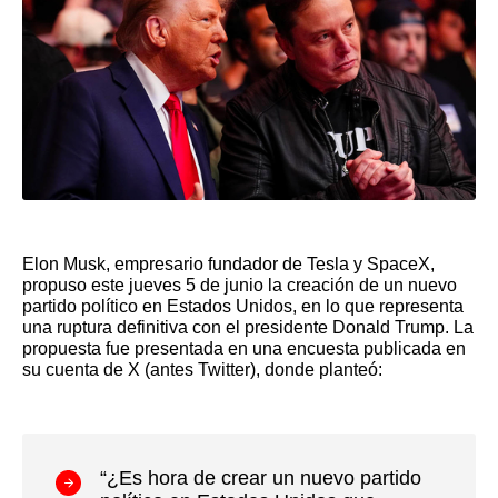
Elon Musk, empresario fundador de Tesla y SpaceX,
propuso este jueves 5 de junio la creación de un nuevo
partido político en Estados Unidos, en lo que representa
una ruptura definitiva con el presidente Donald Trump. La
propuesta fue presentada en una encuesta publicada en
su cuenta de X (antes Twitter), donde planteó:
“¿Es hora de crear un nuevo partido