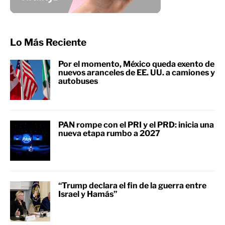
Lo Más Reciente
Por el momento, México queda exento de
nuevos aranceles de EE. UU. a camiones y
autobuses
PAN rompe con el PRI y el PRD: inicia una
nueva etapa rumbo a 2027
“Trump declara el fin de la guerra entre
Israel y Hamás”