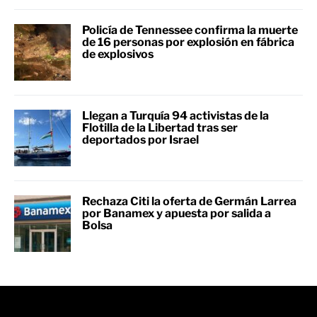
Policía de Tennessee confirma la muerte
de 16 personas por explosión en fábrica
de explosivos
Llegan a Turquía 94 activistas de la
Flotilla de la Libertad tras ser
deportados por Israel
Rechaza Citi la oferta de Germán Larrea
por Banamex y apuesta por salida a
Bolsa