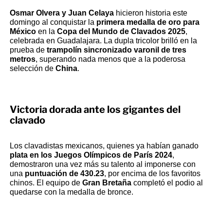
Osmar Olvera y Juan Celaya
hicieron historia este
domingo al conquistar la
primera medalla de oro para
México
en la
Copa del Mundo de Clavados 2025
,
celebrada en Guadalajara. La dupla tricolor brilló en la
prueba de
trampolín sincronizado varonil de tres
metros
, superando nada menos que a la poderosa
selección de
China
.
Victoria dorada ante los gigantes del
clavado
Los clavadistas mexicanos, quienes ya habían ganado
plata en los Juegos Olímpicos de París 2024
,
demostraron una vez más su talento al imponerse con
una
puntuación de 430.23
, por encima de los favoritos
chinos. El equipo de
Gran Bretaña
completó el podio al
quedarse con la medalla de bronce.