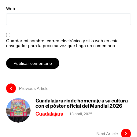
Web
Guardar mi nombre, correo electrónico y sitio web en este
navegador para la próxima vez que haga un comentario.
Previous Article
Guadalajara rinde homenaje a su cultura
con el póster oficial del Mundial 2026
Guadalajara
13 abril, 2025
Next Article