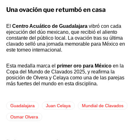
Una ovación que retumbó en casa
El
Centro Acuático de Guadalajara
vibró con cada
ejecución del dúo mexicano, que recibió el aliento
constante del público local. La ovación tras su última
clavado selló una jornada memorable para México en
este torneo internacional.
Esta medalla marca el
primer oro para México
en la
Copa del Mundo de Clavados 2025, y reafirma la
posición de Olvera y Celaya como una de las parejas
más fuertes del mundo en esta disciplina.
Guadalajara
Juan Celaya
Mundial de Clavados
Osmar Olvera