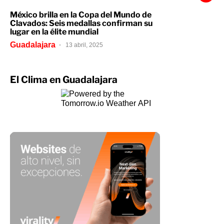
México brilla en la Copa del Mundo de
Clavados: Seis medallas confirman su
lugar en la élite mundial
Guadalajara
13 abril, 2025
El Clima en Guadalajara