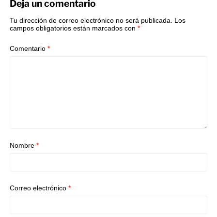
Deja un comentario
Tu dirección de correo electrónico no será publicada.
Los
campos obligatorios están marcados con
*
Comentario
*
Nombre
*
Correo electrónico
*