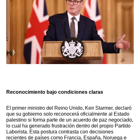
Reconocimiento bajo condiciones claras
El primer ministro del Reino Unido, Keir Starmer, declaró
que su gobierno solo reconocerá oficialmente al Estado
palestino si forma parte de un acuerdo de paz negociado,
lo cual ha generado frustración dentro del propio Partido
Laborista. Esta postura contrasta con decisiones
recientes de países como Francia, España, Noruega e