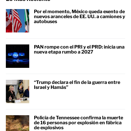
Por el momento, México queda exento de
nuevos aranceles de EE. UU. a camiones y
autobuses
PAN rompe con el PRI y el PRD: inicia una
nueva etapa rumbo a 2027
“Trump declara el fin de la guerra entre
Israel y Hamás”
Policía de Tennessee confirma la muerte
de 16 personas por explosión en fábrica
de explosivos