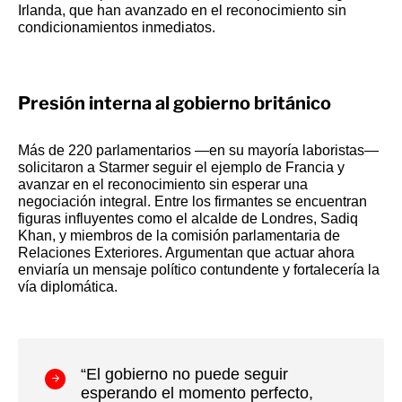
Irlanda, que han avanzado en el reconocimiento sin
condicionamientos inmediatos.
Presión interna al gobierno británico
Más de 220 parlamentarios —en su mayoría laboristas—
solicitaron a Starmer seguir el ejemplo de Francia y
avanzar en el reconocimiento sin esperar una
negociación integral. Entre los firmantes se encuentran
figuras influyentes como el alcalde de Londres, Sadiq
Khan, y miembros de la comisión parlamentaria de
Relaciones Exteriores. Argumentan que actuar ahora
enviaría un mensaje político contundente y fortalecería la
vía diplomática.
“El gobierno no puede seguir
esperando el momento perfecto,