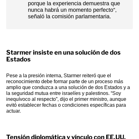
porque la experiencia demuestra que
nunca habrá un momento perfecto”,
señaló la comisión parlamentaria.
Starmer insiste en una solución de dos
Estados
Pese a la presión interna, Starmer reiteró que el
reconocimiento debe formar parte de un proceso más
amplio que conduzca a una solución de dos Estados y a
la seguridad mutua entre israelíes y palestinos. “Soy
inequívoco al respecto”, dijo el primer ministro, aunque
evitó establecer fechas o condiciones específicas para
actuar.
Tensión diplomática y vínculo con EE.UU.