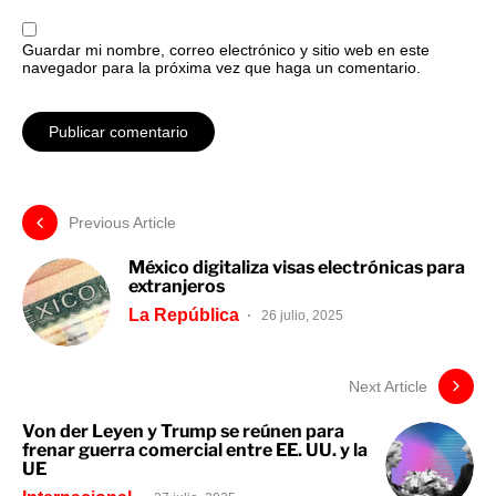
Guardar mi nombre, correo electrónico y sitio web en este
navegador para la próxima vez que haga un comentario.
Previous Article
México digitaliza visas electrónicas para
extranjeros
La República
26 julio, 2025
Next Article
Von der Leyen y Trump se reúnen para
frenar guerra comercial entre EE. UU. y la
UE