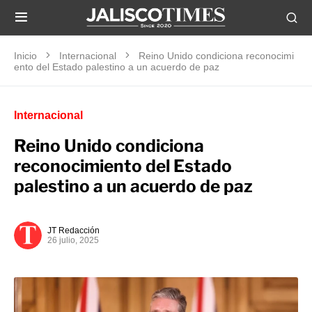
Inicio
Internacional
Reino Unido condiciona reconocimi
ento del Estado palestino a un acuerdo de paz
Internacional
Reino Unido condiciona
reconocimiento del Estado
palestino a un acuerdo de paz
JT Redacción
26 julio, 2025