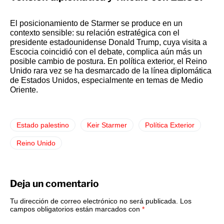
El posicionamiento de Starmer se produce en un
contexto sensible: su relación estratégica con el
presidente estadounidense Donald Trump, cuya visita a
Escocia coincidió con el debate, complica aún más un
posible cambio de postura. En política exterior, el Reino
Unido rara vez se ha desmarcado de la línea diplomática
de Estados Unidos, especialmente en temas de Medio
Oriente.
Estado palestino
Keir Starmer
Política Exterior
Reino Unido
Deja un comentario
Tu dirección de correo electrónico no será publicada.
Los
campos obligatorios están marcados con
*