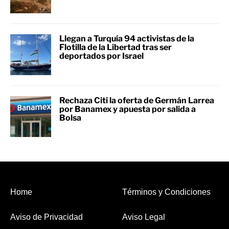
Llegan a Turquía 94 activistas de la
Flotilla de la Libertad tras ser
deportados por Israel
Rechaza Citi la oferta de Germán Larrea
por Banamex y apuesta por salida a
Bolsa
Home
Términos y Condiciones
Aviso de Privacidad
Aviso Legal