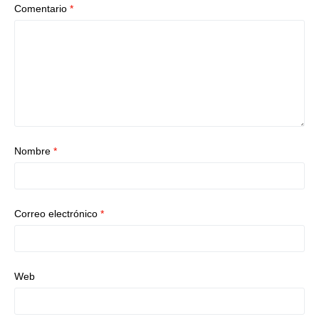
Comentario
*
Nombre
*
Correo electrónico
*
Web