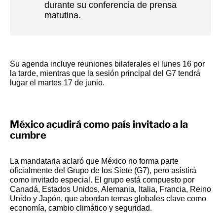
durante su conferencia de prensa
matutina.
Su agenda incluye reuniones bilaterales el lunes 16 por
la tarde, mientras que la sesión principal del G7 tendrá
lugar el martes 17 de junio.
México acudirá como país invitado a la
cumbre
La mandataria aclaró que México no forma parte
oficialmente del Grupo de los Siete (G7), pero asistirá
como invitado especial. El grupo está compuesto por
Canadá, Estados Unidos, Alemania, Italia, Francia, Reino
Unido y Japón, que abordan temas globales clave como
economía, cambio climático y seguridad.