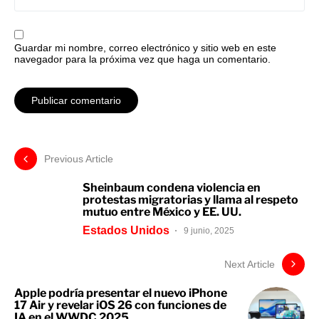
Guardar mi nombre, correo electrónico y sitio web en este
navegador para la próxima vez que haga un comentario.
Previous Article
Sheinbaum condena violencia en
protestas migratorias y llama al respeto
mutuo entre México y EE. UU.
Estados Unidos
9 junio, 2025
Next Article
Apple podría presentar el nuevo iPhone
17 Air y revelar iOS 26 con funciones de
IA en el WWDC 2025