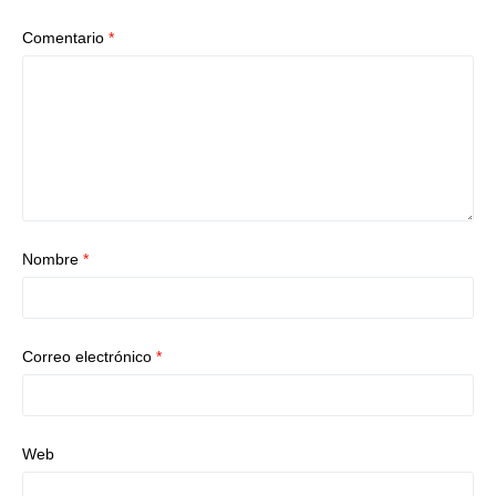
Comentario
*
Nombre
*
Correo electrónico
*
Web