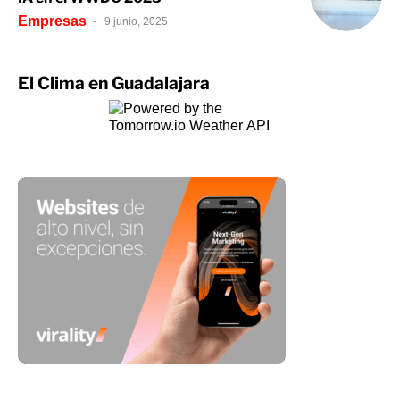
Empresas
9 junio, 2025
El Clima en Guadalajara