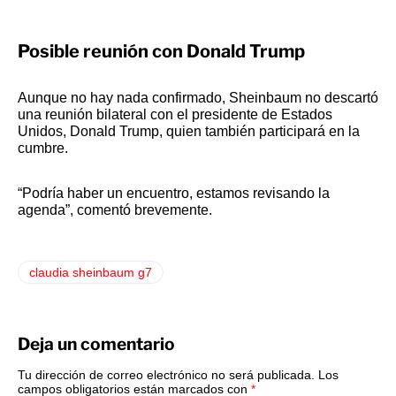
Posible reunión con Donald Trump
Aunque no hay nada confirmado, Sheinbaum no descartó
una reunión bilateral con el presidente de Estados
Unidos, Donald Trump, quien también participará en la
cumbre.
“Podría haber un encuentro, estamos revisando la
agenda”, comentó brevemente.
claudia sheinbaum g7
Deja un comentario
Tu dirección de correo electrónico no será publicada.
Los
campos obligatorios están marcados con
*