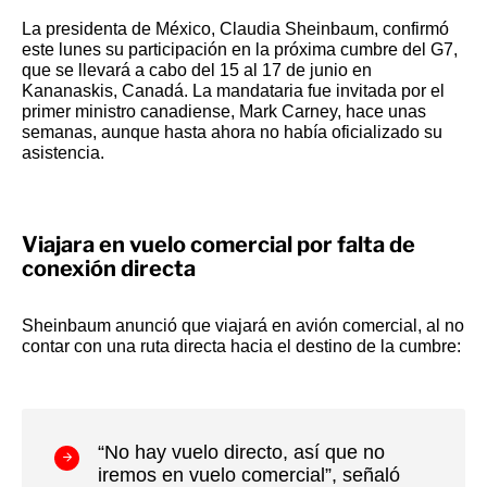
La presidenta de México, Claudia Sheinbaum, confirmó
este lunes su participación en la próxima cumbre del G7,
que se llevará a cabo del 15 al 17 de junio en
Kananaskis, Canadá. La mandataria fue invitada por el
primer ministro canadiense, Mark Carney, hace unas
semanas, aunque hasta ahora no había oficializado su
asistencia.
Viajara en vuelo comercial por falta de
conexión directa
Sheinbaum anunció que viajará en avión comercial, al no
contar con una ruta directa hacia el destino de la cumbre:
“No hay vuelo directo, así que no
iremos en vuelo comercial”, señaló