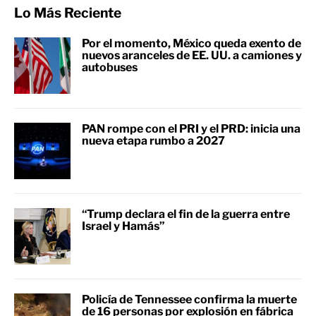
Lo Más Reciente
Por el momento, México queda exento de
nuevos aranceles de EE. UU. a camiones y
autobuses
PAN rompe con el PRI y el PRD: inicia una
nueva etapa rumbo a 2027
“Trump declara el fin de la guerra entre
Israel y Hamás”
Policía de Tennessee confirma la muerte
de 16 personas por explosión en fábrica