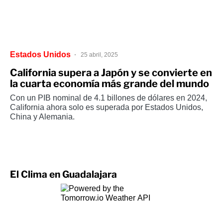
Estados Unidos
25 abril, 2025
California supera a Japón y se convierte en
la cuarta economía más grande del mundo
Con un PIB nominal de 4.1 billones de dólares en 2024,
California ahora solo es superada por Estados Unidos,
China y Alemania.
El Clima en Guadalajara