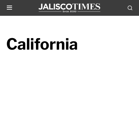
California