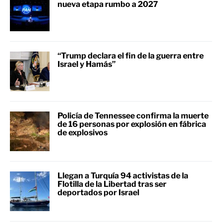
nueva etapa rumbo a 2027
“Trump declara el fin de la guerra entre
Israel y Hamás”
Policía de Tennessee confirma la muerte
de 16 personas por explosión en fábrica
de explosivos
Llegan a Turquía 94 activistas de la
Flotilla de la Libertad tras ser
deportados por Israel