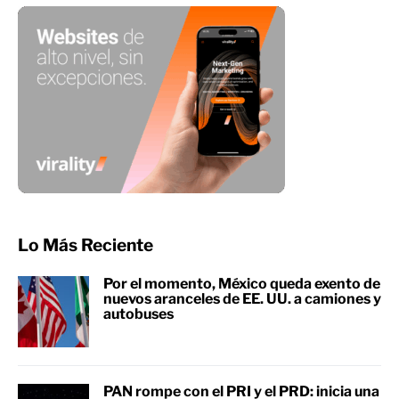
Lo Más Reciente
Por el momento, México queda exento de
nuevos aranceles de EE. UU. a camiones y
autobuses
PAN rompe con el PRI y el PRD: inicia una