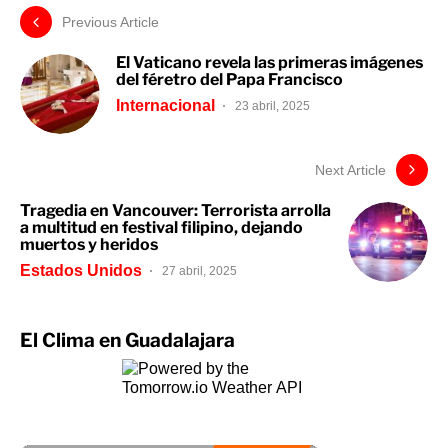
Previous Article
El Vaticano revela las primeras imágenes
del féretro del Papa Francisco
Internacional
23 abril, 2025
Next Article
Tragedia en Vancouver: Terrorista arrolla
a multitud en festival filipino, dejando
muertos y heridos
Estados Unidos
27 abril, 2025
El Clima en Guadalajara