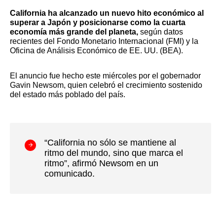
California ha alcanzado un nuevo hito económico al
superar a Japón y posicionarse como la cuarta
economía más grande del planeta,
según datos
recientes del Fondo Monetario Internacional (FMI) y la
Oficina de Análisis Económico de EE. UU. (BEA).
El anuncio fue hecho este miércoles por el gobernador
Gavin Newsom, quien celebró el crecimiento sostenido
del estado más poblado del país.
“California no sólo se mantiene al
ritmo del mundo, sino que marca el
ritmo”, afirmó Newsom en un
comunicado.