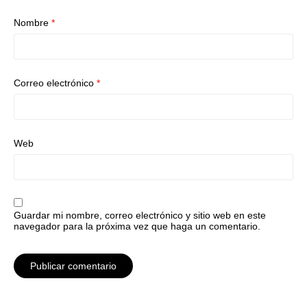
Nombre
*
Correo electrónico
*
Web
Guardar mi nombre, correo electrónico y sitio web en este
navegador para la próxima vez que haga un comentario.