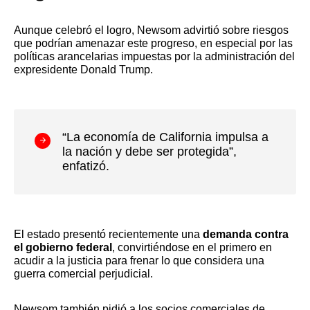
Aunque celebró el logro, Newsom advirtió sobre riesgos
que podrían amenazar este progreso, en especial por las
políticas arancelarias impuestas por la administración del
expresidente Donald Trump.
“La economía de California impulsa a
la nación y debe ser protegida”,
enfatizó.
El estado presentó recientemente una
demanda contra
el gobierno federal
, convirtiéndose en el primero en
acudir a la justicia para frenar lo que considera una
guerra comercial perjudicial.
Newsom también pidió a los socios comerciales de