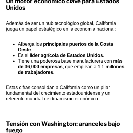
Un motor económico clave para Estados
Unidos
Además de ser un hub tecnológico global, California
juega un papel estratégico en la economía nacional:
Alberga los
principales puertos de la Costa
Oeste
.
Es el
líder agrícola de Estados Unidos
.
Tiene una poderosa base manufacturera con
más
de 36,000 empresas
, que emplean a
1.1 millones
de trabajadores
.
Estas cifras consolidan a California como un pilar
fundamental del crecimiento estadounidense y un
referente mundial de dinamismo económico.
Tensión con Washington: aranceles bajo
fuego