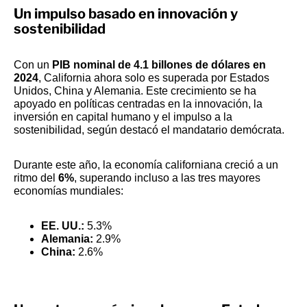
Un impulso basado en innovación y
sostenibilidad
Con un
PIB nominal de 4.1 billones de dólares en
2024
, California ahora solo es superada por Estados
Unidos, China y Alemania. Este crecimiento se ha
apoyado en políticas centradas en la innovación, la
inversión en capital humano y el impulso a la
sostenibilidad, según destacó el mandatario demócrata.
Durante este año, la economía californiana creció a un
ritmo del
6%
, superando incluso a las tres mayores
economías mundiales:
EE. UU.:
5.3%
Alemania:
2.9%
China:
2.6%