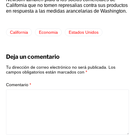
California que no tomen represalias contra sus productos
en respuesta a las medidas arancelarias de Washington.
California
Economia
Estados Unidos
Deja un comentario
Tu dirección de correo electrónico no será publicada.
Los
campos obligatorios están marcados con
*
Comentario
*