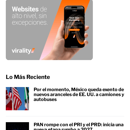
Lo Más Reciente
Por el momento, México queda exento de
nuevos aranceles de EE. UU. a camiones y
autobuses
PAN rompe con el PRI y el PRD: inicia una
nueva etapa rumbo a 2027