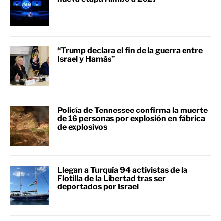
“Trump declara el fin de la guerra entre
Israel y Hamás”
Policía de Tennessee confirma la muerte
de 16 personas por explosión en fábrica
de explosivos
Llegan a Turquía 94 activistas de la
Flotilla de la Libertad tras ser
deportados por Israel