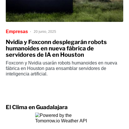
Empresas
20 junio, 2025
Nvidia y Foxconn desplegarán robots
humanoides en nueva fábrica de
servidores de IA en Houston
Foxconn y Nvidia usarán robots humanoides en nueva
fábrica en Houston para ensamblar servidores de
inteligencia artificial.
El Clima en Guadalajara