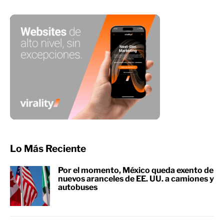
Lo Más Reciente
Por el momento, México queda exento de
nuevos aranceles de EE. UU. a camiones y
autobuses