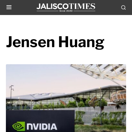
Jensen Huang