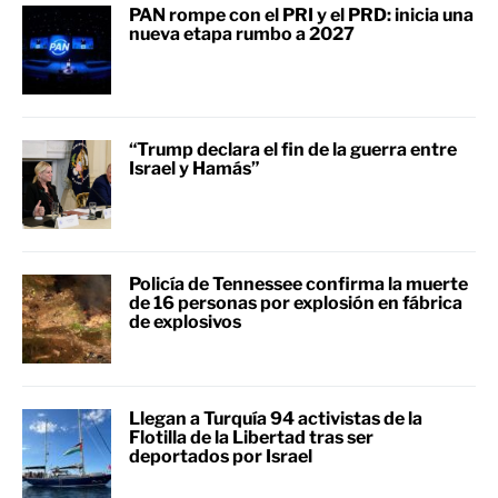
PAN rompe con el PRI y el PRD: inicia una
nueva etapa rumbo a 2027
“Trump declara el fin de la guerra entre
Israel y Hamás”
Policía de Tennessee confirma la muerte
de 16 personas por explosión en fábrica
de explosivos
Llegan a Turquía 94 activistas de la
Flotilla de la Libertad tras ser
deportados por Israel