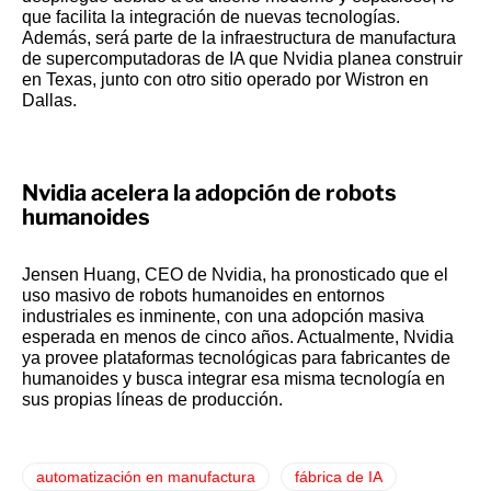
que facilita la integración de nuevas tecnologías.
Además, será parte de la infraestructura de manufactura
de supercomputadoras de IA que Nvidia planea construir
en Texas, junto con otro sitio operado por Wistron en
Dallas.
Nvidia acelera la adopción de robots
humanoides
Jensen Huang, CEO de Nvidia, ha pronosticado que el
uso masivo de robots humanoides en entornos
industriales es inminente, con una adopción masiva
esperada en menos de cinco años. Actualmente, Nvidia
ya provee plataformas tecnológicas para fabricantes de
humanoides y busca integrar esa misma tecnología en
sus propias líneas de producción.
automatización en manufactura
fábrica de IA